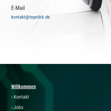
E-Mail
kontakt@topclick.de
Willkommen
›
Kontakt
›
Jobs