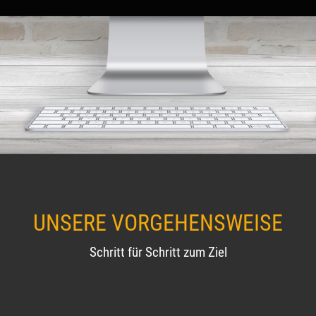
UNSERE VORGEHENS­WEISE
Schritt für Schritt zum Ziel