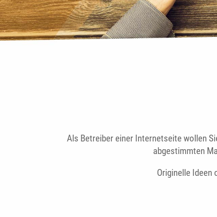
Als Betreiber einer Internetseite wollen 
abgestimmten Mark
Originelle Ideen