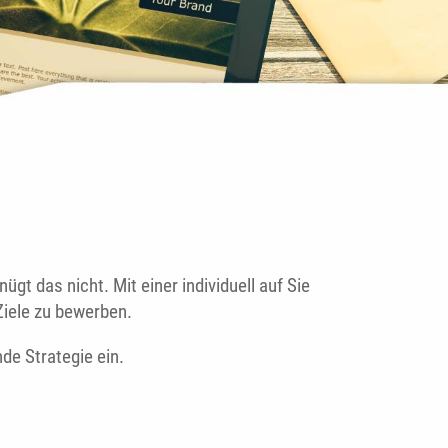
t das nicht. Mit einer individuell auf Sie
Ziele zu bewerben.
de Strategie ein.