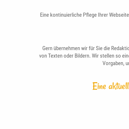
Eine kontinuierliche Pflege Ihrer Webseite
Gern übernehmen wir für Sie die Redakt
von Texten oder Bildern. Wir stellen so e
Vorgaben, u
Eine aktuel