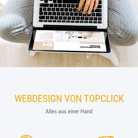
WEBDESIGN VON TOPCLICK
Alles aus einer Hand