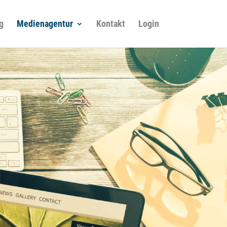
g
Medienagentur
Kontakt
Login