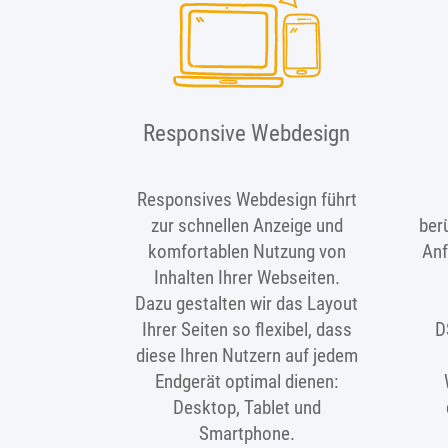
Responsive Webdesign
Responsives Webdesign führt
zur schnellen Anzeige und
ber
komfortablen Nutzung von
Anf
Inhalten Ihrer Webseiten.
Dazu gestalten wir das Layout
Ihrer Seiten so flexibel, dass
D
diese Ihren Nutzern auf jedem
Endgerät optimal dienen:
Desktop, Tablet und
Smartphone.