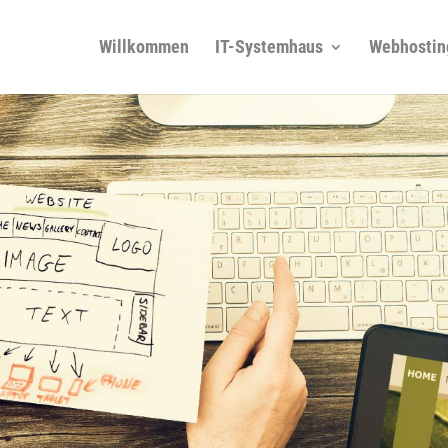
Willkommen
IT-Systemhaus
Webhostin